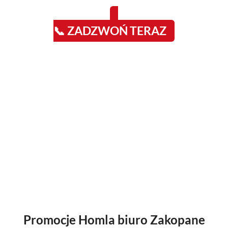
📞 ZADZWOŃ TERAZ
Promocje Homla biuro Zakopane