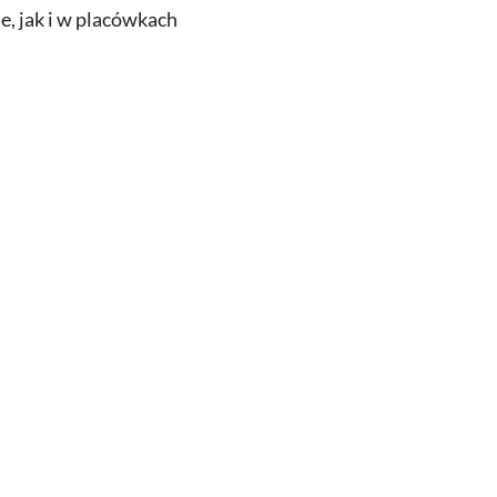
, jak i w placówkach